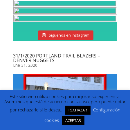
Síguenos en Instagram
31/1/2020 PORTLAND TRAIL BLAZERS –
DENVER NUGGETS
Ene 31, 2020
Este sitio web utiliza cookies para mejorar su experiencia.
Asumimos que está de acuerdo con su uso, pero puede optar
por rechazarlo si lo desea...
Configuración
RECHAZAR
cookies
ACEPTAR