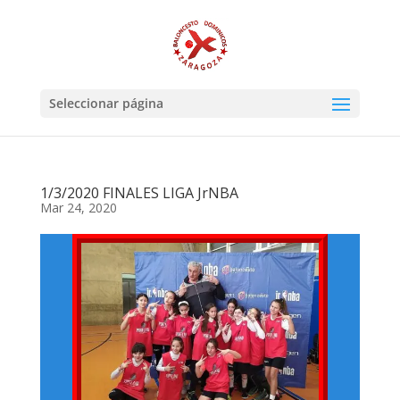
Seleccionar página
1/3/2020 FINALES LIGA JrNBA
Mar 24, 2020