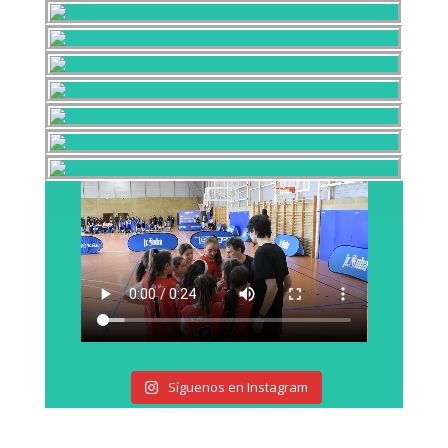
Síguenos en Instagram