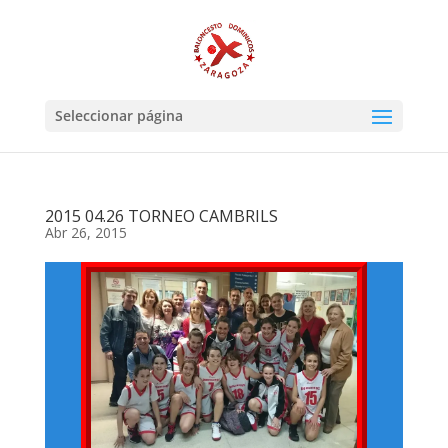
Seleccionar página
2015 04.26 TORNEO CAMBRILS
Abr 26, 2015